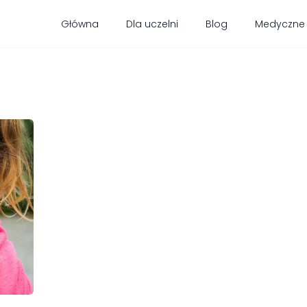
Główna
Dla uczelni
Blog
Medyczne