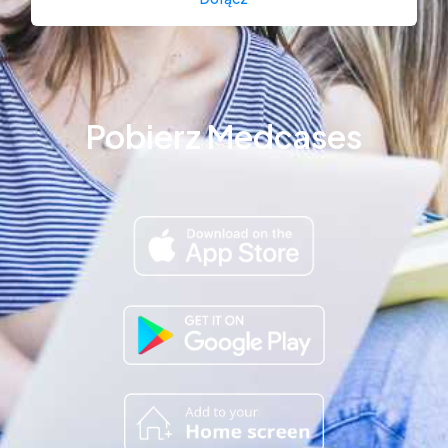
Pobierz Medcases