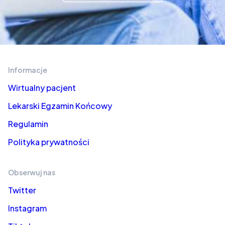
Informacje
Wirtualny pacjent
Lekarski Egzamin Końcowy
Regulamin
Polityka prywatności
Obserwuj nas
Twitter
Instagram