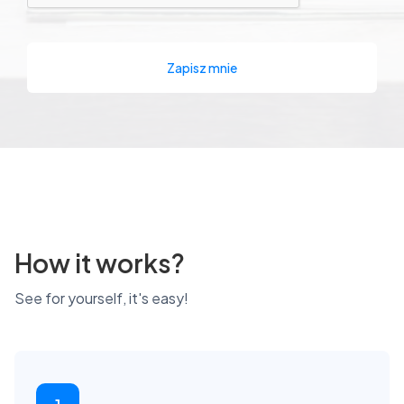
How it works?
See for yourself, it's easy!