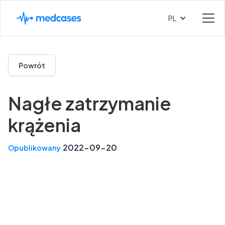
PL
Powrót
Nagłe zatrzymanie
krążenia
2022-09-20
Opublikowany